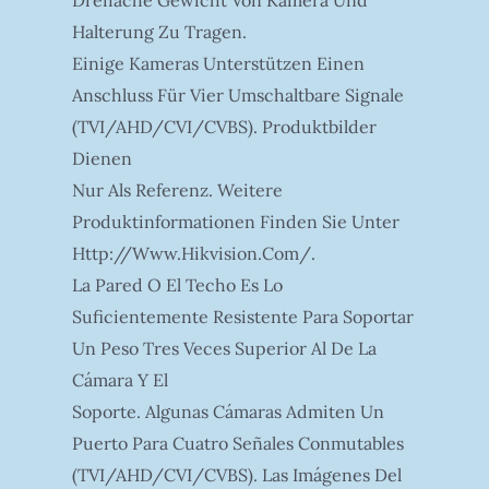
Halterung Zu Tragen.
Einige Kameras Unterstützen Einen
Anschluss Für Vier Umschaltbare Signale
(TVI/AHD/CVI/CVBS). Produktbilder
Dienen
Nur Als Referenz. Weitere
Produktinformationen Finden Sie Unter
Http://www.hikvision.com/.
La Pared O El Techo Es Lo
Suficientemente Resistente Para Soportar
Un Peso Tres Veces Superior Al De La
Cámara Y El
Soporte. Algunas Cámaras Admiten Un
Puerto Para Cuatro Señales Conmutables
(TVI/AHD/CVI/CVBS). Las Imágenes Del