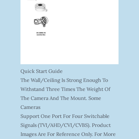
Quick Start Guide
The Wall/ceiling Is Strong Enough To
Withstand Three Times The Weight Of
The Camera And The Mount. Some
Cameras
Support One Port For Four Switchable
Signals (TVI/AHD/CVI/CVBS). Product
Images Are For Reference Only. For More