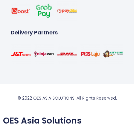
Delivery Partners
© 2022 OES ASIA SOLUTIONS. All Rights Reserved.
OES Asia Solutions