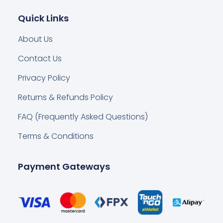
Quick Links
About Us
Contact Us
Privacy Policy
Returns & Refunds Policy
FAQ (Frequently Asked Questions)
Terms & Conditions
Payment Gateways