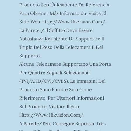
Producto Son Únicamente De Referencia.
Para Obtener Más Información, Visite El
Sitio Web Http://www.hikvision.com/.
La Parete / Il Soffitto Deve Essere
Abbastanza Resistente Da Sopportare Il
Triplo Del Peso Della Telecamera E Del
Supporto.
Alcune Telecamere Supportano Una Porta
Per Quattro Segnali Selezionabili
(TVI/AHD/CVI/CVBS). Le Immagini Del
Prodotto Sono Fornite Solo Come
Riferimento. Per Ulteriori Informazioni
Sul Prodotto, Visitare Il Sito
Http://www.hikvision.com/.
A Parede/teto Consegue Suportar Três