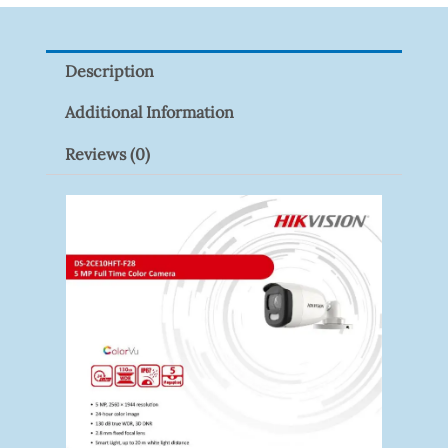
9082R
Quantity
Description
Additional Information
Reviews (0)