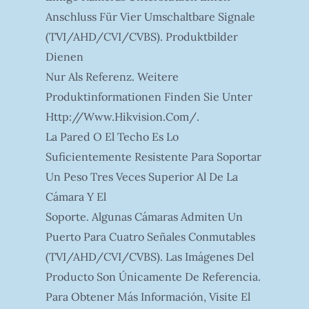
Anschluss Für Vier Umschaltbare Signale
(TVI/AHD/CVI/CVBS). Produktbilder
Dienen
Nur Als Referenz. Weitere
Produktinformationen Finden Sie Unter
Http://www.hikvision.com/.
La Pared O El Techo Es Lo
Suficientemente Resistente Para Soportar
Un Peso Tres Veces Superior Al De La
Cámara Y El
Soporte. Algunas Cámaras Admiten Un
Puerto Para Cuatro Señales Conmutables
(TVI/AHD/CVI/CVBS). Las Imágenes Del
Producto Son Únicamente De Referencia.
Para Obtener Más Información, Visite El