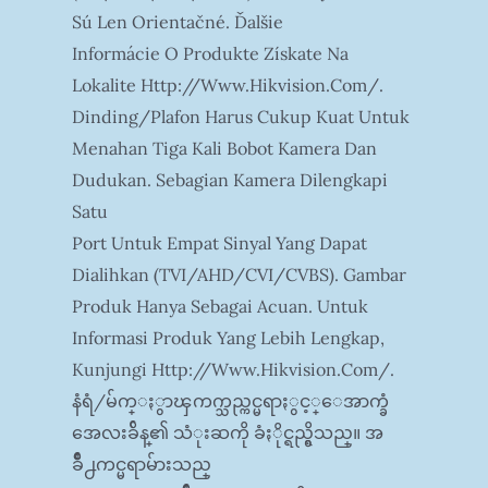
Sú Len Orientačné. Ďalšie
Informácie O Produkte Získate Na
Lokalite Http://www.hikvision.com/.
Dinding/plafon Harus Cukup Kuat Untuk
Menahan Tiga Kali Bobot Kamera Dan
Dudukan. Sebagian Kamera Dilengkapi
Satu
Port Untuk Empat Sinyal Yang Dapat
Dialihkan (TVI/AHD/CVI/CVBS). Gambar
Produk Hanya Sebagai Acuan. Untuk
Informasi Produk Yang Lebih Lengkap,
Kunjungi Http://www.hikvision.com/.
နံရံ/မ်က္ႏွာၾကက္သည္ကင္မရာႏွင့္ေအာက္ခံ
အေလးခ်ိန္၏ သံုးဆကို ခံႏိုင္ရည္ရွိသည္။ အ
ခ်ိဳ႕ကင္မရာမ်ားသည္