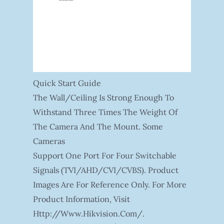
Quick Start Guide
The Wall/ceiling Is Strong Enough To
Withstand Three Times The Weight Of
The Camera And The Mount. Some
Cameras
Support One Port For Four Switchable
Signals (TVI/AHD/CVI/CVBS). Product
Images Are For Reference Only. For More
Product Information, Visit
Http://www.hikvision.com/.