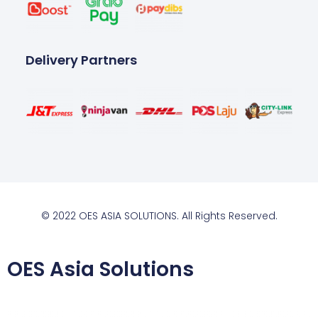
Delivery Partners
© 2022 OES ASIA SOLUTIONS. All Rights Reserved.
OES Asia Solutions