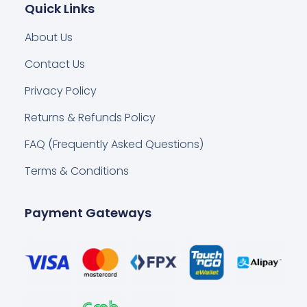
Quick Links
About Us
Contact Us
Privacy Policy
Returns & Refunds Policy
FAQ (Frequently Asked Questions)
Terms & Conditions
Payment Gateways