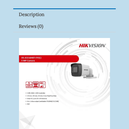
Pack)
Description
Quantity
Reviews (0)