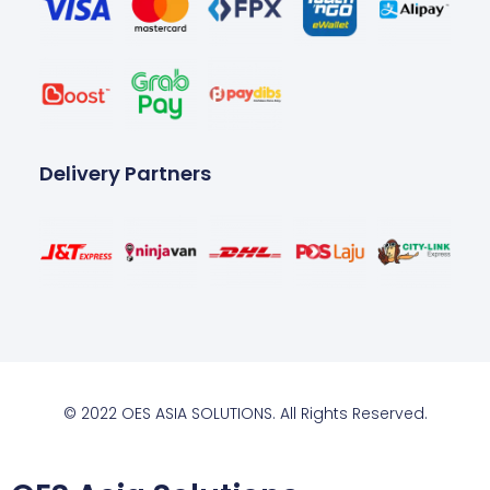
Delivery Partners
© 2022 OES ASIA SOLUTIONS. All Rights Reserved.