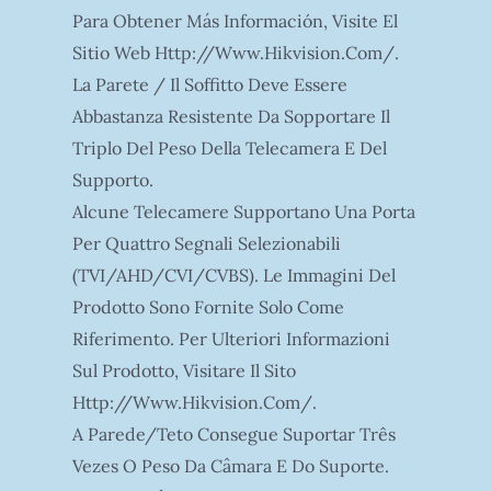
Para Obtener Más Información, Visite El
Sitio Web Http://www.hikvision.com/.
La Parete / Il Soffitto Deve Essere
Abbastanza Resistente Da Sopportare Il
Triplo Del Peso Della Telecamera E Del
Supporto.
Alcune Telecamere Supportano Una Porta
Per Quattro Segnali Selezionabili
(TVI/AHD/CVI/CVBS). Le Immagini Del
Prodotto Sono Fornite Solo Come
Riferimento. Per Ulteriori Informazioni
Sul Prodotto, Visitare Il Sito
Http://www.hikvision.com/.
A Parede/teto Consegue Suportar Três
Vezes O Peso Da Câmara E Do Suporte.