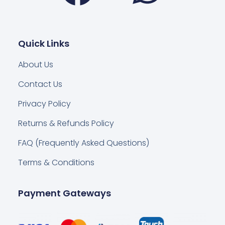
Quick Links
About Us
Contact Us
Privacy Policy
Returns & Refunds Policy
FAQ (Frequently Asked Questions)
Terms & Conditions
Payment Gateways