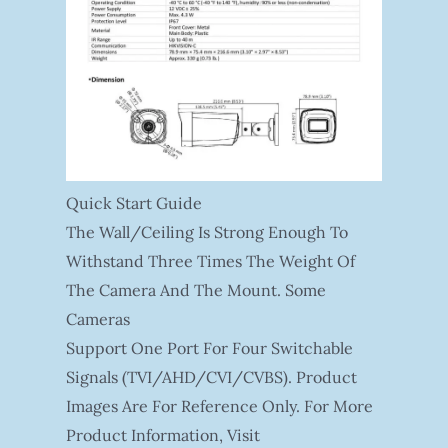
Quick Start Guide
The Wall/ceiling Is Strong Enough To
Withstand Three Times The Weight Of
The Camera And The Mount. Some
Cameras
Support One Port For Four Switchable
Signals (TVI/AHD/CVI/CVBS). Product
Images Are For Reference Only. For More
Product Information, Visit