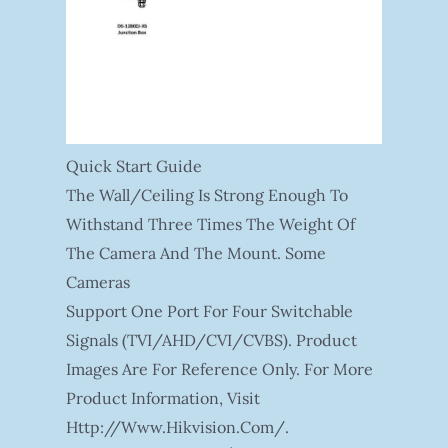
Quick Start Guide
The Wall/ceiling Is Strong Enough To
Withstand Three Times The Weight Of
The Camera And The Mount. Some
Cameras
Support One Port For Four Switchable
Signals (TVI/AHD/CVI/CVBS). Product
Images Are For Reference Only. For More
Product Information, Visit
Http://www.hikvision.com/.