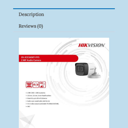
Quantity
Description
Reviews (0)