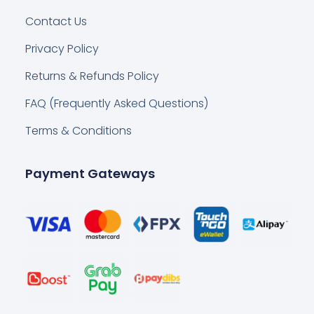
Contact Us
Privacy Policy
Returns & Refunds Policy
FAQ (Frequently Asked Questions)
Terms & Conditions
Payment Gateways