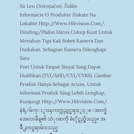
Sú Len Orientačné. Ďalšie
Informácie O Produkte Získate Na
Lokalite Http://www.hikvision.com/.
Dinding/plafon Harus Cukup Kuat Untuk
Menahan Tiga Kali Bobot Kamera Dan
Dudukan. Sebagian Kamera Dilengkapi
Satu
Port Untuk Empat Sinyal Yang Dapat
Dialihkan (TVI/AHD/CVI/CVBS). Gambar
Produk Hanya Sebagai Acuan. Untuk
Informasi Produk Yang Lebih Lengkap,
Kunjungi Http://www.hikvision.com/.
နံရံ/မ်က္ႏွာၾကက္သည္ကင္မရာႏွင့္ေအာက္ခံ
အေလးခ်ိန္၏ သံုးဆကို ခံႏိုင္ရည္ရွိသည္။ အ
ခ်ိဳ႕ကင္မရာမ်ားသည္