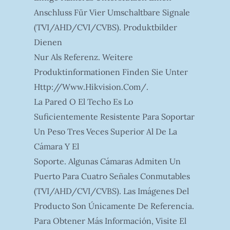
Anschluss Für Vier Umschaltbare Signale
(TVI/AHD/CVI/CVBS). Produktbilder
Dienen
Nur Als Referenz. Weitere
Produktinformationen Finden Sie Unter
Http://www.hikvision.com/.
La Pared O El Techo Es Lo
Suficientemente Resistente Para Soportar
Un Peso Tres Veces Superior Al De La
Cámara Y El
Soporte. Algunas Cámaras Admiten Un
Puerto Para Cuatro Señales Conmutables
(TVI/AHD/CVI/CVBS). Las Imágenes Del
Producto Son Únicamente De Referencia.
Para Obtener Más Información, Visite El