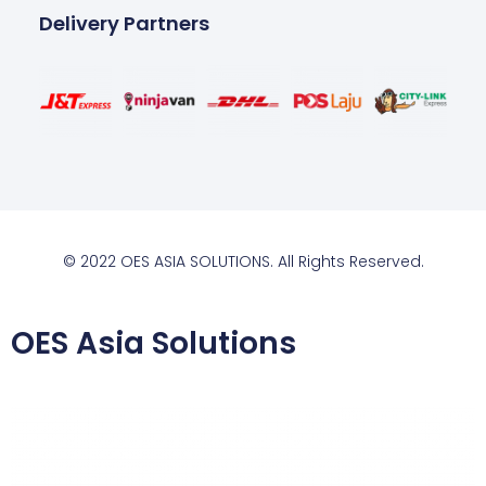
Delivery Partners
© 2022 OES ASIA SOLUTIONS. All Rights Reserved.
OES Asia Solutions